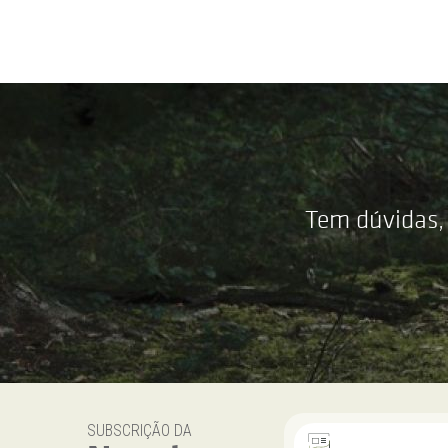
Tem dúvidas,
SUBSCRIÇÃO DA