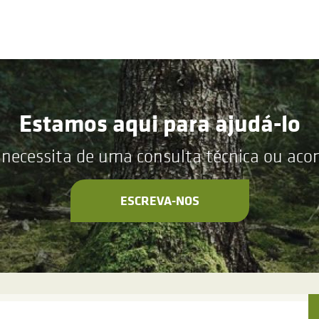
Estamos aqui para ajudá-lo
 necessita de uma consulta técnica ou ac
ESCREVA-NOS