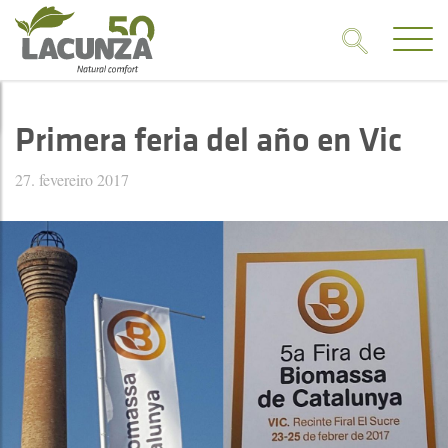
Primera feria del año en Vic
27. fevereiro 2017