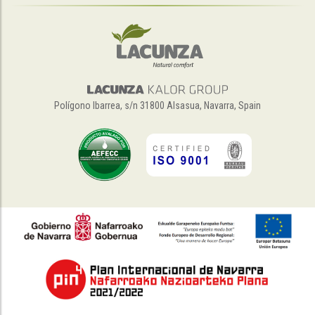
Polígono Ibarrea, s/n 31800 Alsasua, Navarra, Spain