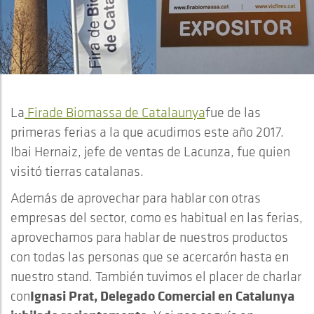
La
Firade Biomassa de Catalaunya
fue de las
primeras ferias a la que acudimos este año 2017.
Ibai Hernaiz, jefe de ventas de Lacunza, fue quien
visitó tierras catalanas.
Además de aprovechar para hablar con otras
empresas del sector, como es habitual en las ferias,
aprovechamos para hablar de nuestros productos
con todas las personas que se acercarón hasta en
nuestro stand. También tuvimos el placer de charlar
Ignasi Prat, Delegado Comercial en Catalunya
con