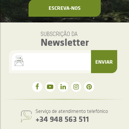
ESCREVA-NOS
SUBSCRIÇÃO DA
Newsletter
ENVIAR
Serviço de atendimento telefónico
+34 948 563 511