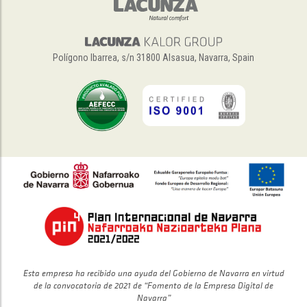
Polígono Ibarrea, s/n 31800 Alsasua, Navarra, Spain
Esta empresa ha recibido una ayuda del Gobierno de Navarra en virtud
de la convocatoria de 2021 de “Fomento de la Empresa Digital de
Navarra”