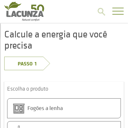
Calcule a energia que você
precisa
PASSO
Escolha o produto
Fogões a lenha