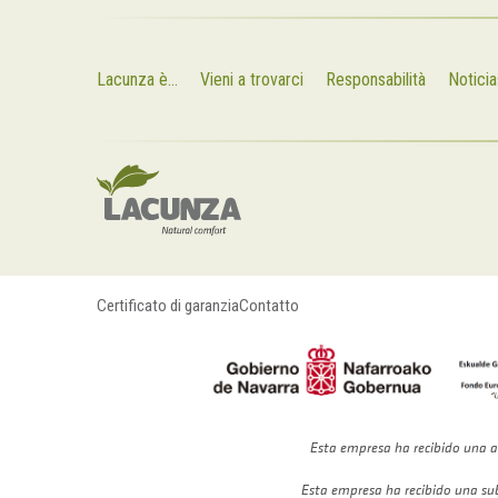
Lacunza è...
Vieni a trovarci
Responsabilità
Noticia
Certificato di garanzia
Contatto
Esta empresa ha recibido una a
Esta empresa ha recibido una su