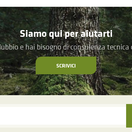
Siamo qui per aiutarti
ubbio e hai bisogno di consulenza tecnica
SCRIVICI