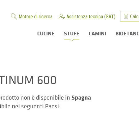
Calc
Motore di ricerca
Assistenza tecnica (SAT)
CUCINE
STUFE
CAMINI
BIOETAN
TINUM 600
Spagna
rodotto non è disponibile in
ibile nei seguenti Paesi: