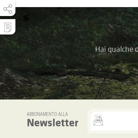
Hai qualche d
ABBONAMENTO ALLA
Newsletter