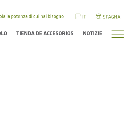
ola la potenza di cui hai bisogno
IT
SPAGNA
OLO
TIENDA DE ACCESORIOS
NOTIZIE