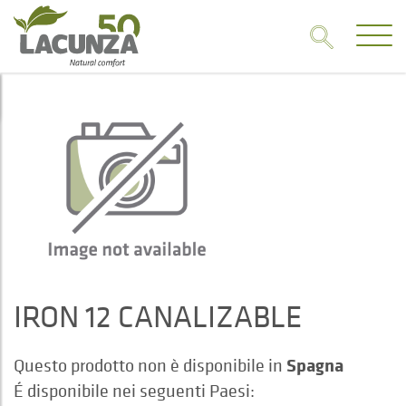
IRON 12 CANALIZABLE
Spagna
Questo prodotto non è disponibile in
É disponibile nei seguenti Paesi: