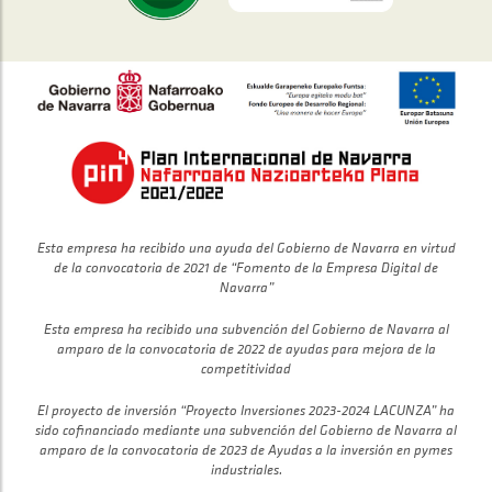
Esta empresa ha recibido una ayuda del Gobierno de Navarra en virtud
de la convocatoria de 2021 de “Fomento de la Empresa Digital de
Navarra”
Esta empresa ha recibido una subvención del Gobierno de Navarra al
amparo de la convocatoria de 2022 de ayudas para mejora de la
competitividad
El proyecto de inversión “Proyecto Inversiones 2023-2024 LACUNZA” ha
sido cofinanciado mediante una subvención del Gobierno de Navarra al
amparo de la convocatoria de 2023 de Ayudas a la inversión en pymes
industriales.