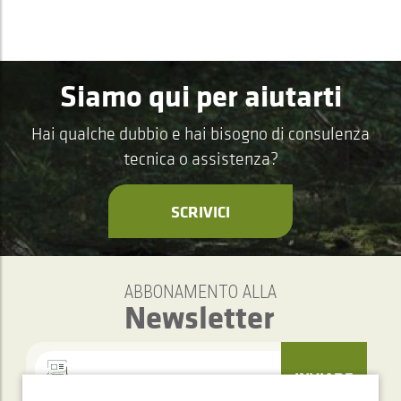
Siamo qui per aiutarti
Hai qualche dubbio e hai bisogno di consulenza
tecnica o assistenza?
SCRIVICI
ABBONAMENTO ALLA
Newsletter
INVIARE