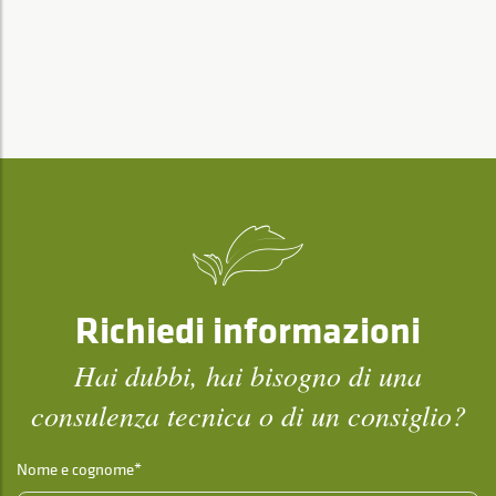
Richiedi informazioni
Hai dubbi, hai bisogno di una
consulenza tecnica o di un consiglio?
Nome e cognome*