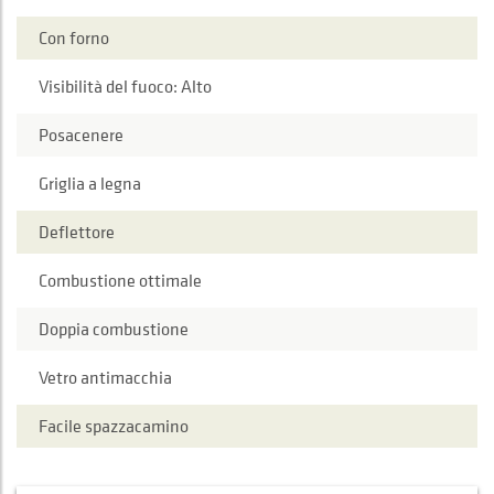
Con forno
Visibilità del fuoco: Alto
Posacenere
Griglia a legna
Deflettore
Combustione ottimale
Doppia combustione
Vetro antimacchia
Facile spazzacamino