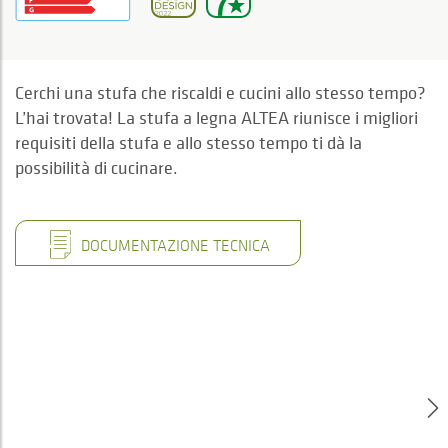
Cerchi una stufa che riscaldi e cucini allo stesso tempo?
L’hai trovata! La stufa a legna ALTEA riunisce i migliori
requisiti della stufa e allo stesso tempo ti dà la
possibilità di cucinare.
DOCUMENTAZIONE TECNICA