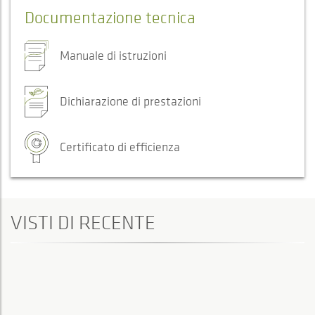
Documentazione tecnica
Manuale di istruzioni
Dichiarazione di prestazioni
Certificato di efficienza
VISTI DI RECENTE