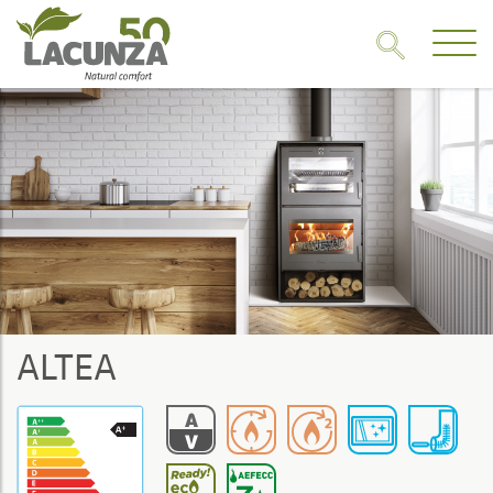
ALTEA