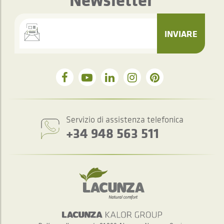
INVIARE
Servizio di assistenza telefonica
+34 948 563 511