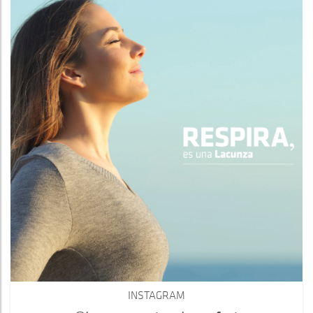
INSTAGRAM