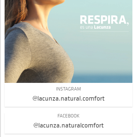
INSTAGRAM
@lacunza.natural.comfort
FACEBOOK
@lacunza.naturalcomfort