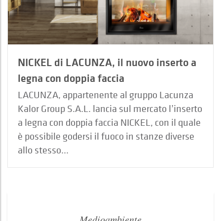
NICKEL di LACUNZA, il nuovo inserto a
legna con doppia faccia
LACUNZA, appartenente al gruppo Lacunza
Kalor Group S.A.L. lancia sul mercato l’inserto
a legna con doppia faccia NICKEL, con il quale
è possibile godersi il fuoco in stanze diverse
allo stesso...
Medioambiente