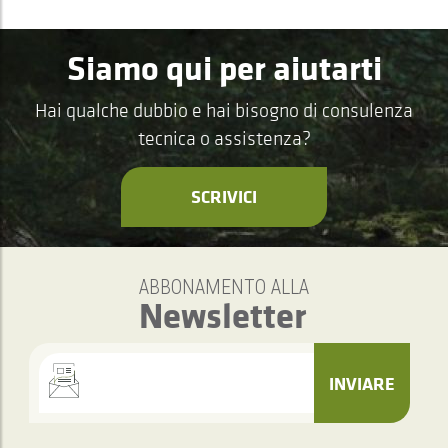
Siamo qui per aiutarti
Hai qualche dubbio e hai bisogno di consulenza
tecnica o assistenza?
SCRIVICI
ABBONAMENTO ALLA
Newsletter
INVIARE