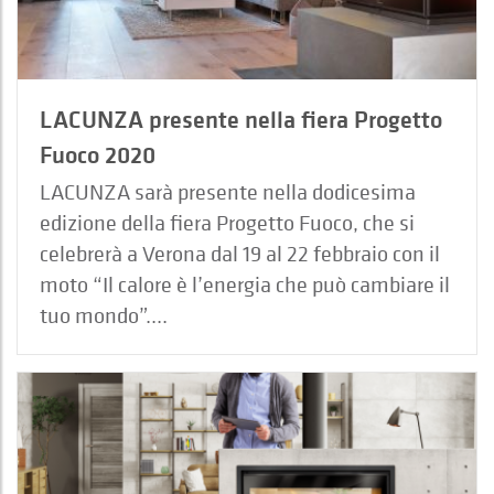
LACUNZA presente nella fiera Progetto
Fuoco 2020
LACUNZA sarà presente nella dodicesima
edizione della fiera Progetto Fuoco, che si
celebrerà a Verona dal 19 al 22 febbraio con il
moto “Il calore è l’energia che può cambiare il
tuo mondo”....