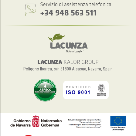
Servizio di assistenza telefonica
+34 948 563 511
Polígono Ibarrea, s/n 31800 Alsasua, Navarra, Spain