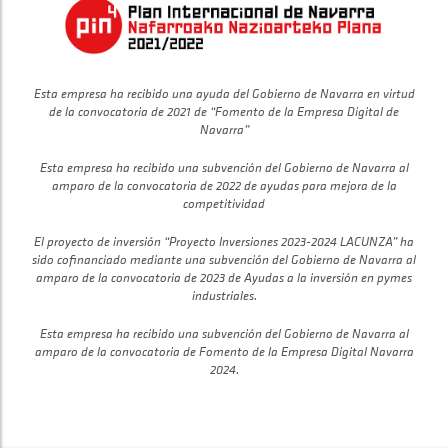
Esta empresa ha recibido una ayuda del Gobierno de Navarra en virtud
de la convocatoria de 2021 de “Fomento de la Empresa Digital de
Navarra”
Esta empresa ha recibido una subvención del Gobierno de Navarra al
amparo de la convocatoria de 2022 de ayudas para mejora de la
competitividad
El proyecto de inversión “Proyecto Inversiones 2023-2024 LACUNZA” ha
sido cofinanciado mediante una subvención del Gobierno de Navarra al
amparo de la convocatoria de 2023 de Ayudas a la inversión en pymes
industriales.
Esta empresa ha recibido una subvención del Gobierno de Navarra al
amparo de la convocatoria de Fomento de la Empresa Digital Navarra
2024.