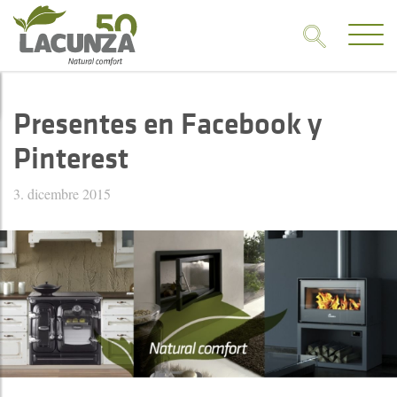
Presentes en Facebook y
Pinterest
3. dicembre 2015