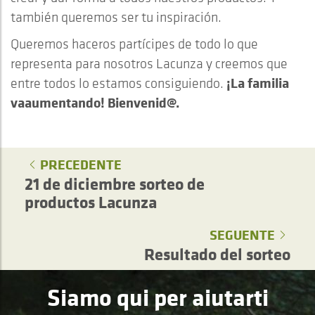
también queremos ser tu inspiración.
Queremos haceros partícipes de todo lo que
representa para nosotros Lacunza y creemos que
¡La familia
entre todos lo estamos consiguiendo.
vaaumentando! Bienvenid@.
PRECEDENTE
21 de diciembre sorteo de
productos Lacunza
SEGUENTE
Resultado del sorteo
Siamo qui per aiutarti