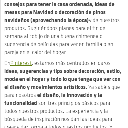
consejos para tener la casa ordenada, ideas de
mesas para Navidad o decoración de pinos
navideños (aprovechando la época)
y de nuestros
produtos. Sugiriéndoos planes para el fin de
semana al cobijo de una buena chimenea o
sugerencia de películas para ver en familia o en
pareja en el calor del hogar.
En
Pinterest
, estamos más centrados en daros
ideas, sugerencias y tips sobre decoración, estilo,
moda en el hogar y todo lo que tenga que ver con
el diseño y movimientos artísticos.
Ya sabéis que
el diseño, la innovación y la
para nosotros
funcionalidad
son tres principios básicos para
todos nuestros productos. La experiencia y la
búsqueda de inspiración nos dan las ideas para
crear y dar forma a todos nuestros productos. Y