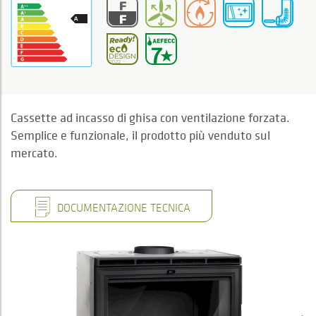
Cassette ad incasso di ghisa con ventilazione forzata.
Semplice e funzionale, il prodotto più venduto sul
mercato.
DOCUMENTAZIONE TECNICA