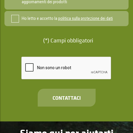
aggiornamenti dei prodotti
Ho letto e accetto la
politica sulla protezione dei dati
(*) Campi obbligatori
CONTATTACI
Siamo qui per aiutarti