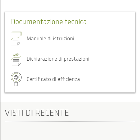
Documentazione tecnica
Manuale di istruzioni
Dichiarazione di prestazioni
Certificato di efficienza
VISTI DI RECENTE