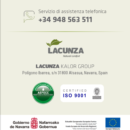
Servizio di assistenza telefonica
+34 948 563 511
Polígono Ibarrea, s/n 31800 Alsasua, Navarra, Spain