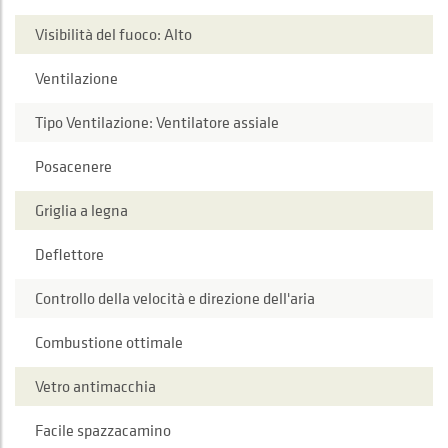
Visibilità del fuoco: Alto
Ventilazione
Tipo Ventilazione: Ventilatore assiale
Posacenere
Griglia a legna
Deflettore
Controllo della velocità e direzione dell'aria
Combustione ottimale
Vetro antimacchia
Facile spazzacamino