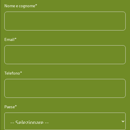
Nome e cognome*
Email*
Telefono*
Paese*