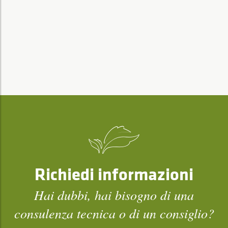
Richiedi informazioni
Hai dubbi, hai bisogno di una
consulenza tecnica o di un consiglio?