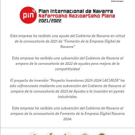
Esta empresa ha recibido una ayuda del Gobierno de Navarra en virtud
de la convocatoria de 2021 de “Fomento de la Empresa Digital de
Navarra”
Esta empresa ha recibido una subvención del Gobierno de Navarra al
amparo de la convocatoria de 2022 de ayudas para mejora de la
competitividad
El proyecto de inversión “Proyecto Inversiones 2023-2024 LACUNZA” ha
sido cofinanciado mediante una subvención del Gobierno de Navarra al
amparo de la convocatoria de 2023 de Ayudas a la inversión en pymes
industriales.
Esta empresa ha recibido una subvención del Gobierno de Navarra al
amparo de la convocatoria de Fomento de la Empresa Digital Navarra
2024.