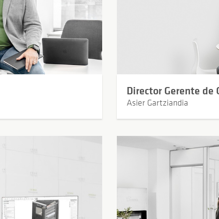
Director Gerente de
Asier Gartziandia