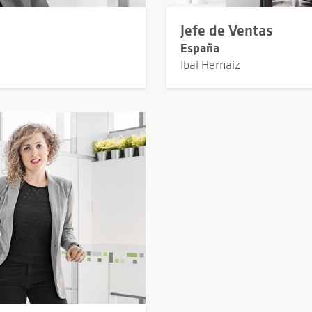
Jefe de Ventas
España
Ibai Hernaiz