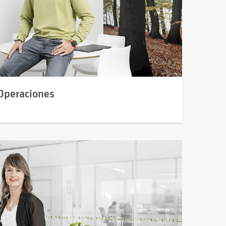
 Operaciones