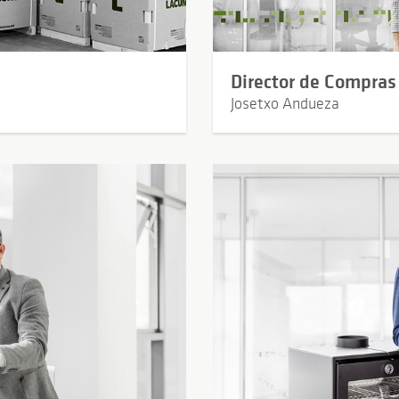
Director de Compras
Josetxo Andueza