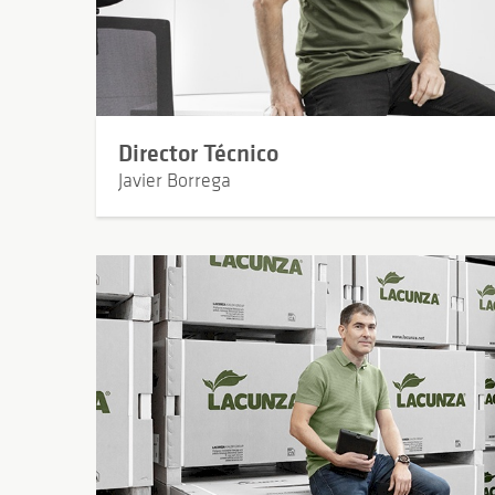
Director Técnico
Javier Borrega