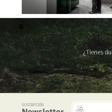
¿Tienes du
SUSCRIPCIÓN
Newsletter