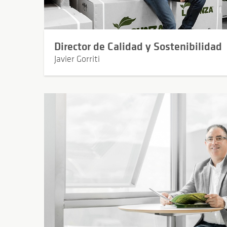
Director de Calidad y Sostenibilidad
Javier Gorriti