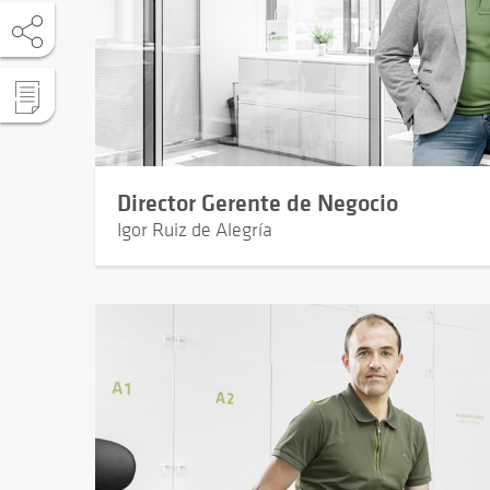
Director Gerente de Negocio
Igor Ruiz de Alegría