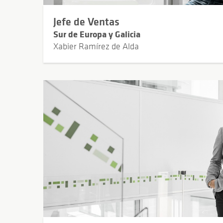
Jefe de Ventas
Sur de Europa y Galicia
Xabier Ramírez de Alda