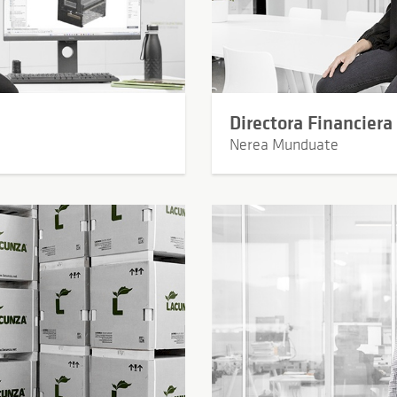
Directora Financiera
Nerea Munduate