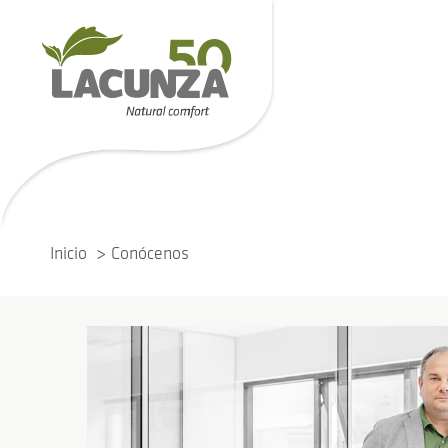
Inicio
Conócenos