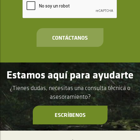
CONTÁCTANOS
Estamos aquí para ayudarte
¿Tienes dudas, necesitas una consulta técnica o
asesoramiento?
ESCRÍBENOS