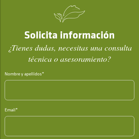
Solicita información
¿Tienes dudas, necesitas una consulta
técnica o asesoramiento?
Nombre y apellidos*
Email*