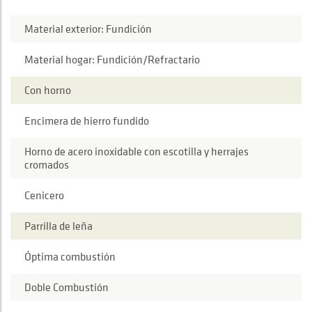
Material exterior: Fundición
Material hogar: Fundición/Refractario
Con horno
Encimera de hierro fundido
Horno de acero inoxidable con escotilla y herrajes
cromados
Cenicero
Parrilla de leña
Óptima combustión
Doble Combustión