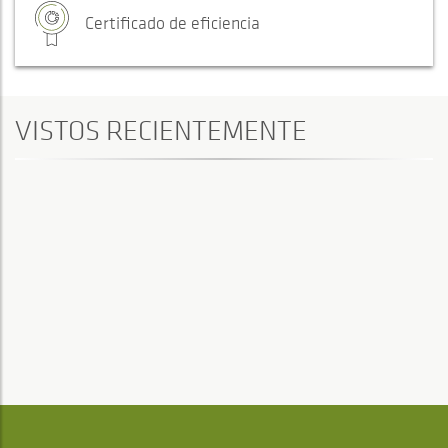
Certificado de eficiencia
VISTOS RECIENTEMENTE