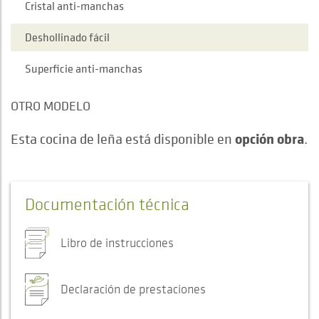
Cristal anti-manchas
Deshollinado fácil
Superficie anti-manchas
OTRO MODELO
opción obra
Esta cocina de leña está disponible en
.
Documentación técnica
Libro de instrucciones
Declaración de prestaciones