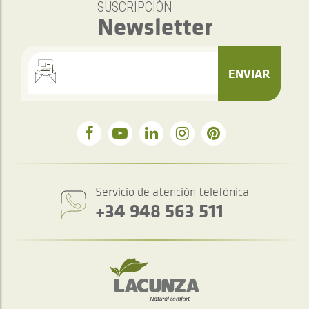
SUSCRIPCIÓN
Newsletter
ENVIAR
Servicio de atención telefónica
+34 948 563 511