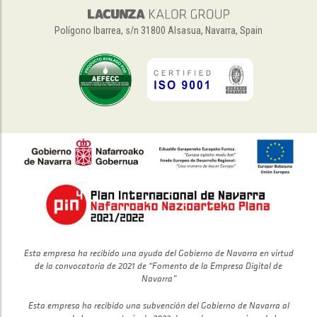
Polígono Ibarrea, s/n 31800 Alsasua, Navarra, Spain
Esta empresa ha recibido una ayuda del Gobierno de Navarra en virtud
de la convocatoria de 2021 de “Fomento de la Empresa Digital de
Navarra”
Esta empresa ha recibido una subvención del Gobierno de Navarra al