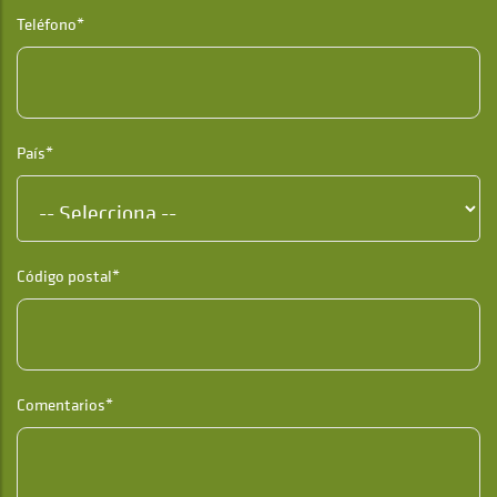
Teléfono*
País*
Código postal*
Comentarios*