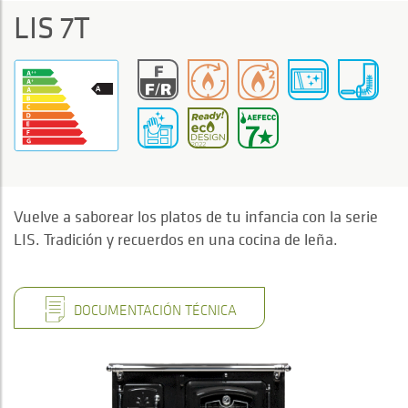
LIS 7T
Vuelve a saborear los platos de tu infancia con la serie
LIS. Tradición y recuerdos en una cocina de leña.
DOCUMENTACIÓN TÉCNICA