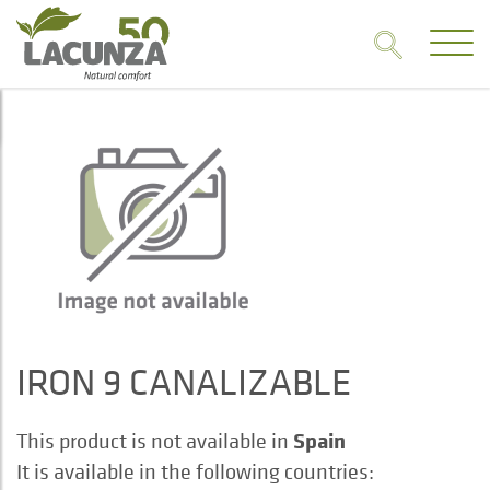
IRON 9 CANALIZABLE
Spain
This product is not available in
It is available in the following countries: