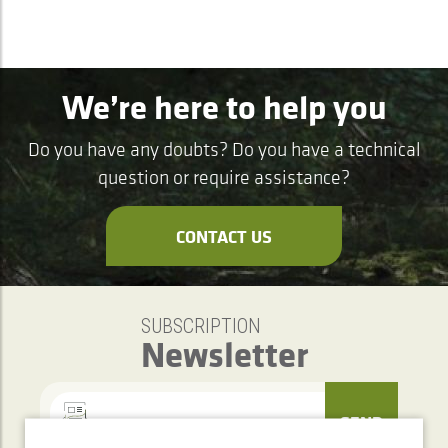
We’re here to help you
Do you have any doubts? Do you have a technical
question or require assistance?
CONTACT US
SUBSCRIPTION
Newsletter
SEND