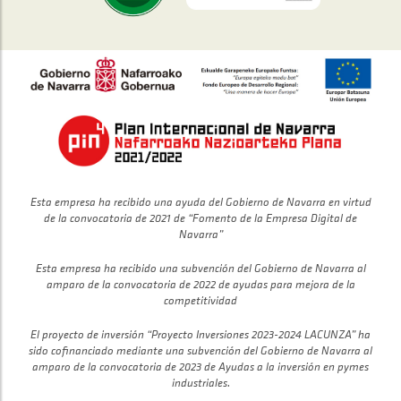
Esta empresa ha recibido una ayuda del Gobierno de Navarra en virtud
de la convocatoria de 2021 de “Fomento de la Empresa Digital de
Navarra”
Esta empresa ha recibido una subvención del Gobierno de Navarra al
amparo de la convocatoria de 2022 de ayudas para mejora de la
competitividad
El proyecto de inversión “Proyecto Inversiones 2023-2024 LACUNZA” ha
sido cofinanciado mediante una subvención del Gobierno de Navarra al
amparo de la convocatoria de 2023 de Ayudas a la inversión en pymes
industriales.