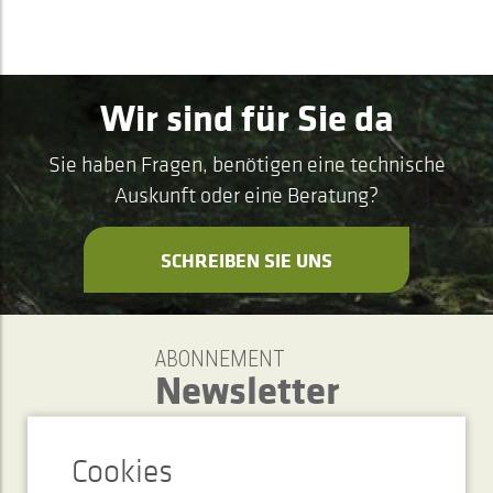
Wir sind für Sie da
Sie haben Fragen, benötigen eine technische
Auskunft oder eine Beratung?
SCHREIBEN SIE UNS
ABONNEMENT
Newsletter
SENDEN