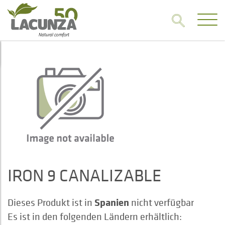
IRON 9 CANALIZABLE
Spanien
Dieses Produkt ist in
nicht verfügbar
Es ist in den folgenden Ländern erhältlich: