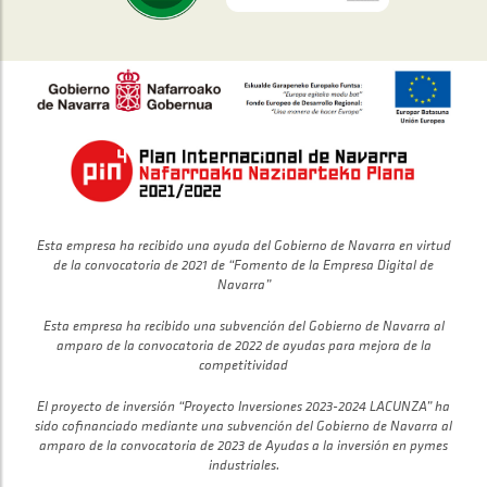
Esta empresa ha recibido una ayuda del Gobierno de Navarra en virtud
de la convocatoria de 2021 de “Fomento de la Empresa Digital de
Navarra”
Esta empresa ha recibido una subvención del Gobierno de Navarra al
amparo de la convocatoria de 2022 de ayudas para mejora de la
competitividad
El proyecto de inversión “Proyecto Inversiones 2023-2024 LACUNZA” ha
sido cofinanciado mediante una subvención del Gobierno de Navarra al
amparo de la convocatoria de 2023 de Ayudas a la inversión en pymes
industriales.