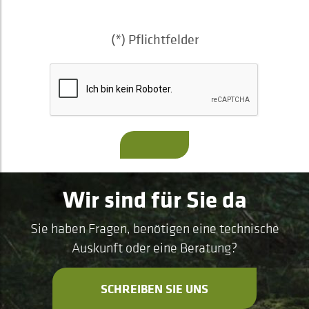
(*) Pflichtfelder
Wir sind für Sie da
Sie haben Fragen, benötigen eine technische
Auskunft oder eine Beratung?
SCHREIBEN SIE UNS