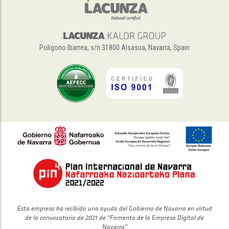
Polígono Ibarrea, s/n 31800 Alsasua, Navarra, Spain
Esta empresa ha recibido una ayuda del Gobierno de Navarra en virtud
de la convocatoria de 2021 de “Fomento de la Empresa Digital de
Navarra”