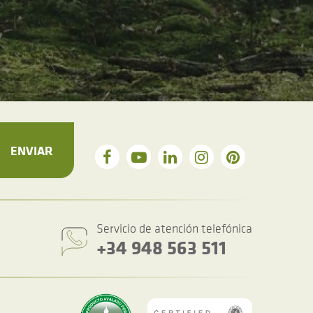
ENVIAR
Servicio de atención telefónica
+34 948 563 511