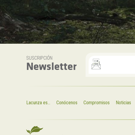
SUSCRIPCIÓN
Newsletter
Lacunza es...
Conócenos
Compromisos
Noticias