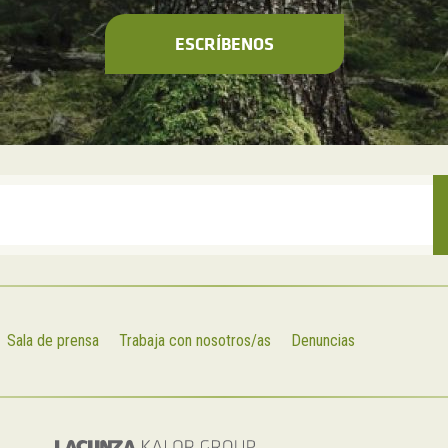
ESCRÍBENOS
Sala de prensa
Trabaja con nosotros/as
Denuncias