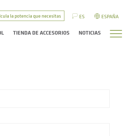
lcula la potencia que necesitas
ES
ESPAÑA
OL
TIENDA DE ACCESORIOS
NOTICIAS