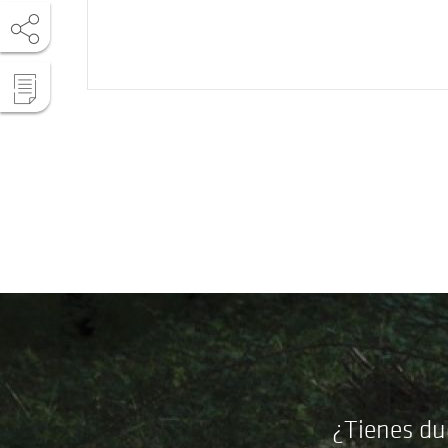
¿Tienes du