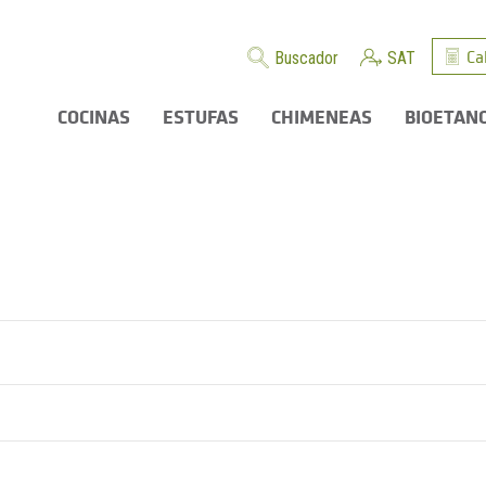
Ca
Buscador
SAT
COCINAS
ESTUFAS
CHIMENEAS
BIOETAN