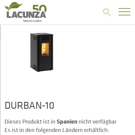
DURBAN-10
Spanien
Dieses Produkt ist in
nicht verfügbar
Es ist in den folgenden Ländern erhältlich: