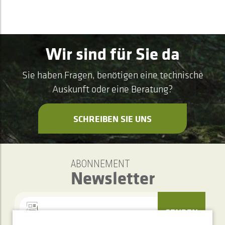
Wir sind für Sie da
Sie haben Fragen, benötigen eine technische
Auskunft oder eine Beratung?
SCHREIBEN SIE UNS
ABONNEMENT
Newsletter
SENDEN