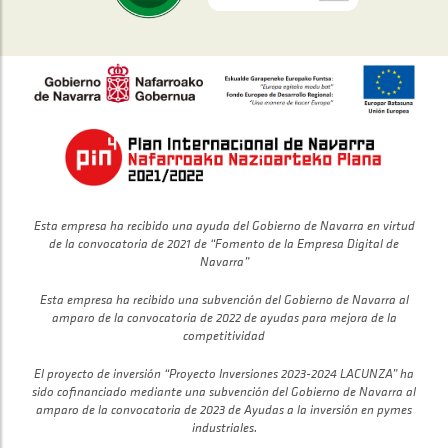
Esta empresa ha recibido una ayuda del Gobierno de Navarra en virtud
de la convocatoria de 2021 de “Fomento de la Empresa Digital de
Navarra”
Esta empresa ha recibido una subvención del Gobierno de Navarra al
amparo de la convocatoria de 2022 de ayudas para mejora de la
competitividad
El proyecto de inversión “Proyecto Inversiones 2023-2024 LACUNZA” ha
sido cofinanciado mediante una subvención del Gobierno de Navarra al
amparo de la convocatoria de 2023 de Ayudas a la inversión en pymes
industriales.