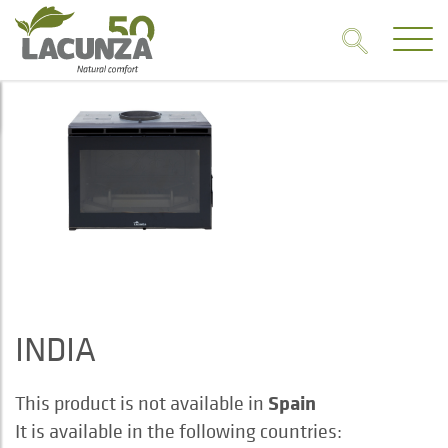
INDIA
Spain
This product is not available in
It is available in the following countries: