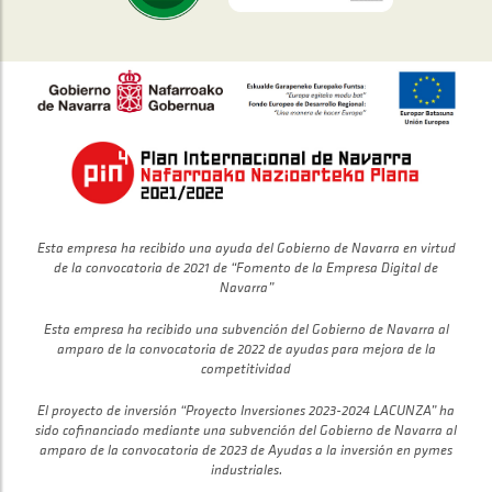
Esta empresa ha recibido una ayuda del Gobierno de Navarra en virtud
de la convocatoria de 2021 de “Fomento de la Empresa Digital de
Navarra”
Esta empresa ha recibido una subvención del Gobierno de Navarra al
amparo de la convocatoria de 2022 de ayudas para mejora de la
competitividad
El proyecto de inversión “Proyecto Inversiones 2023-2024 LACUNZA” ha
sido cofinanciado mediante una subvención del Gobierno de Navarra al
amparo de la convocatoria de 2023 de Ayudas a la inversión en pymes
industriales.