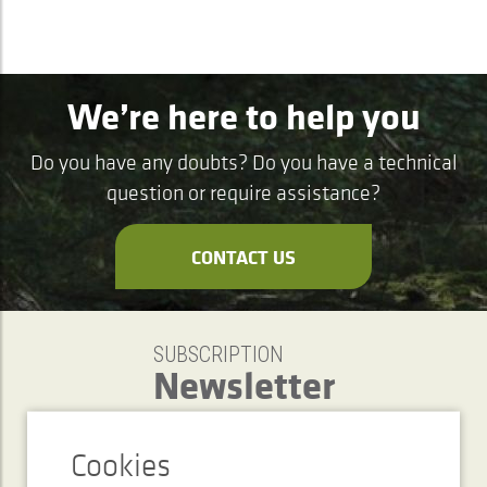
We’re here to help you
Do you have any doubts? Do you have a technical
question or require assistance?
CONTACT US
SUBSCRIPTION
Newsletter
SEND