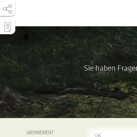
Sie haben Frage
ABONNEMENT