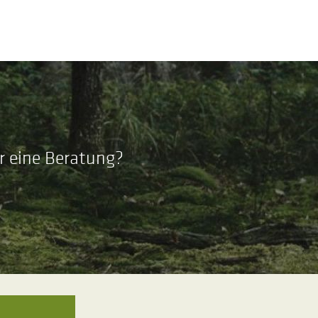
r eine Beratung?