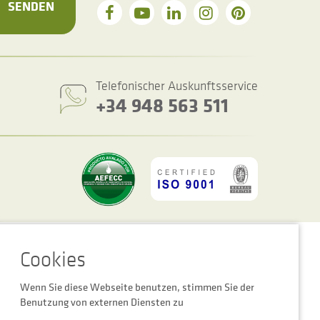
SENDEN
Telefonischer Auskunftsservice
+34 948 563 511
ookie-Einstellungen
Rechtshinweis
Datenschutzbestimmungen
Wenn Sie diese Webseite benutzen, stimmen Sie der
Benutzung von externen Diensten zu