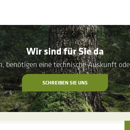
Wir sind für Sie da
n, benötigen eine technische Auskunft ode
SCHREIBEN SIE UNS