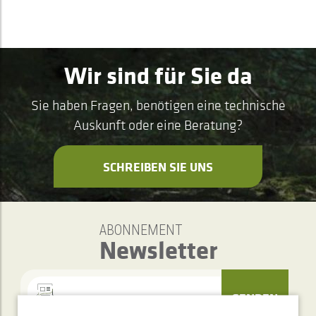
Wir sind für Sie da
Sie haben Fragen, benötigen eine technische
Auskunft oder eine Beratung?
SCHREIBEN SIE UNS
ABONNEMENT
Newsletter
SENDEN