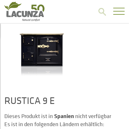
RUSTICA 9 E
Spanien
Dieses Produkt ist in
nicht verfügbar
Es ist in den folgenden Ländern erhältlich: