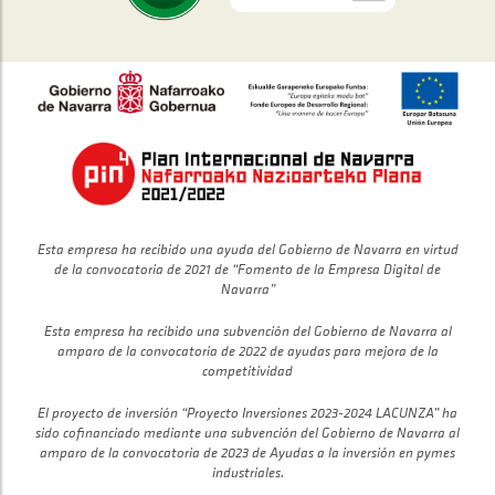
Esta empresa ha recibido una ayuda del Gobierno de Navarra en virtud
de la convocatoria de 2021 de “Fomento de la Empresa Digital de
Navarra”
Esta empresa ha recibido una subvención del Gobierno de Navarra al
amparo de la convocatoria de 2022 de ayudas para mejora de la
competitividad
El proyecto de inversión “Proyecto Inversiones 2023-2024 LACUNZA” ha
sido cofinanciado mediante una subvención del Gobierno de Navarra al
amparo de la convocatoria de 2023 de Ayudas a la inversión en pymes
industriales.