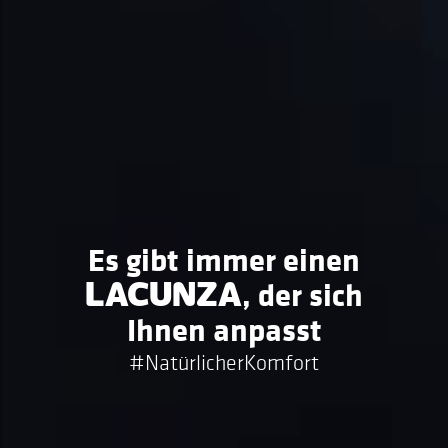
Es gibt immer einen
, der sich
LACUNZA
Ihnen anpasst
#NatürlicherKomfort