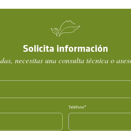
Solicita información
das, necesitas una consulta técnica o ase
Teléfono*