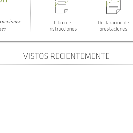
trucciones
Libro de
Declaración de
nes
instrucciones
prestaciones
VISTOS RECIENTEMENTE