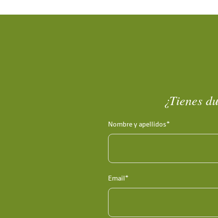
¿Tienes du
Nombre y apellidos*
Email*