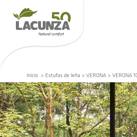
Inicio
Estufas de leña
VERONA
VERONA 1