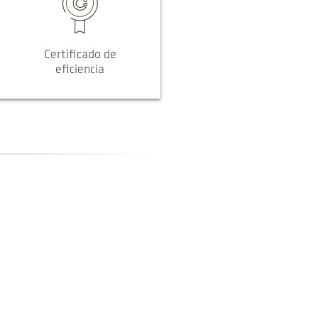
Certificado de
eficiencia