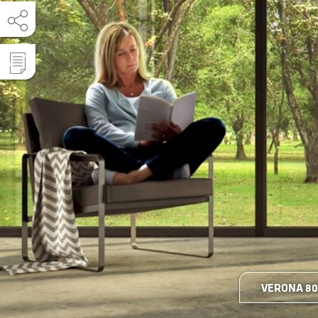
VERONA 8