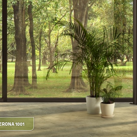
ERONA 1001