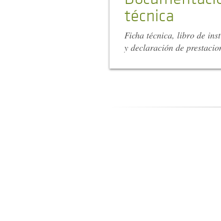
técnica
Ficha técnica, libro de ins
y declaración de prestacio