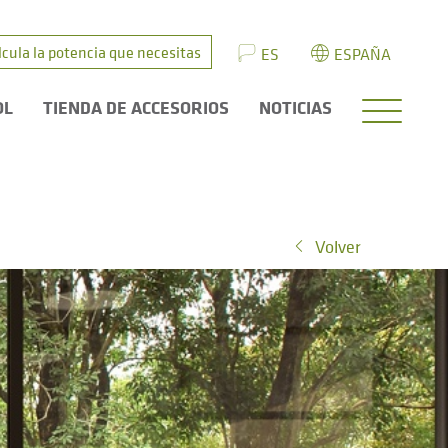
lcula la potencia que necesitas
ES
ESPAÑA
OL
TIENDA DE ACCESORIOS
NOTICIAS
Volver