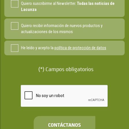
Quiero suscribirme al Newsletter.
Todas las noticias de
Lacunza
Quiero recibir información de nuevos productos y
actualizaciones de los mismos
He leído y acepto la
política de protección de datos
(*) Campos obligatorios
CONTÁCTANOS