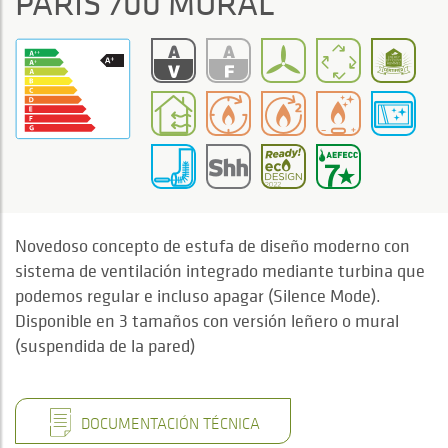
PARIS 700 MURAL
Novedoso concepto de estufa de diseño moderno con
sistema de ventilación integrado mediante turbina que
podemos regular e incluso apagar (Silence Mode).
Disponible en 3 tamaños con versión leñero o mural
(suspendida de la pared)
DOCUMENTACIÓN TÉCNICA