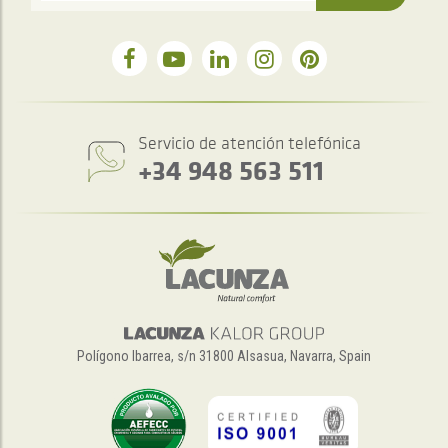
Servicio de atención telefónica
+34 948 563 511
Polígono Ibarrea, s/n 31800 Alsasua, Navarra, Spain