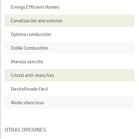
Energy Efficient Homes
Canalización aire exterior
Óptima combustión
Doble Combustión
Manejo sencillo
Cristal anti-manchas
Deshollinado fácil
Modo silencioso
OTRAS OPCIONES