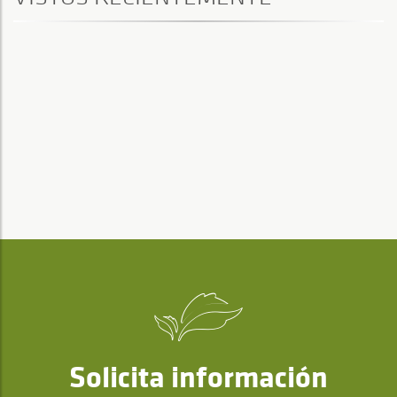
Solicita información