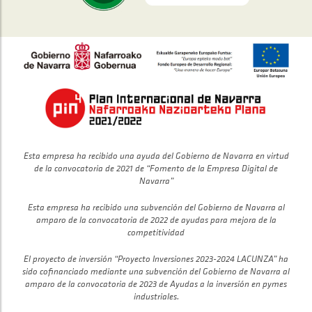
Esta empresa ha recibido una ayuda del Gobierno de Navarra en virtud
de la convocatoria de 2021 de “Fomento de la Empresa Digital de
Navarra”
Esta empresa ha recibido una subvención del Gobierno de Navarra al
amparo de la convocatoria de 2022 de ayudas para mejora de la
competitividad
El proyecto de inversión “Proyecto Inversiones 2023-2024 LACUNZA” ha
sido cofinanciado mediante una subvención del Gobierno de Navarra al
amparo de la convocatoria de 2023 de Ayudas a la inversión en pymes
industriales.