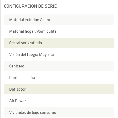
CONFIGURACIÓN DE SERIE
Material exterior: Acero
Material hogar: Vermiculita
Cristal serigrafiado
Visión del fuego: Muy alta
Cenicero
Parrilla de leña
Deflector
Air Power
Viviendas de bajo consumo