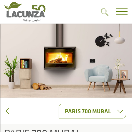
PARIS 700 MURAL