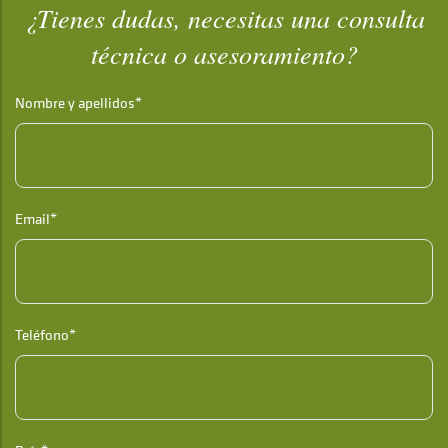
¿Tienes dudas, necesitas una consulta
técnica o asesoramiento?
Nombre y apellidos*
Email*
Teléfono*