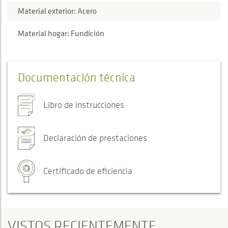
Material exterior: Acero
Material hogar: Fundición
Documentación técnica
Libro de instrucciones
Declaración de prestaciones
Certificado de eficiencia
VISTOS RECIENTEMENTE