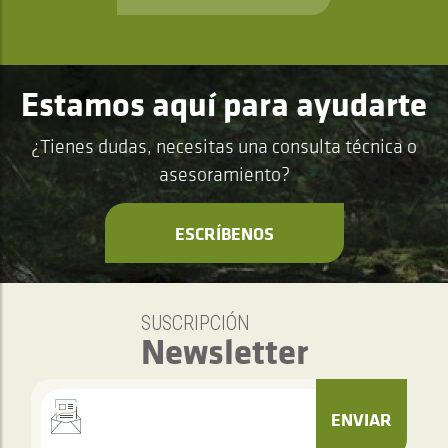
Estamos aquí para ayudarte
¿Tienes dudas, necesitas una consulta técnica o
asesoramiento?
ESCRÍBENOS
SUSCRIPCIÓN
Newsletter
ENVIAR