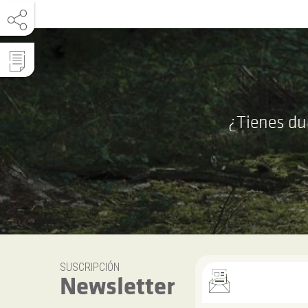
¿Tienes du
SUSCRIPCIÓN
Newsletter