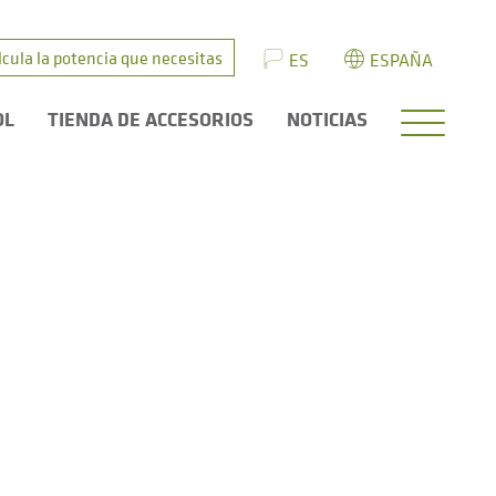
lcula la potencia que necesitas
ES
ESPAÑA
OL
TIENDA DE ACCESORIOS
NOTICIAS