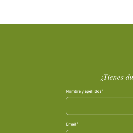
¿Tienes du
Nombre y apellidos*
Email*