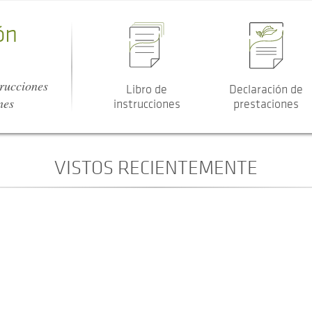
ón
trucciones
Libro de
Declaración de
nes
instrucciones
prestaciones
VISTOS RECIENTEMENTE