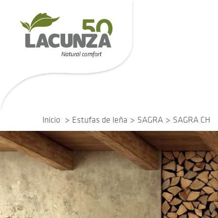
Inicio
Estufas de leña
SAGRA
SAGRA CH