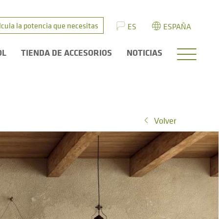
lcula la potencia que necesitas
ES
ESPAÑA
OL
TIENDA DE ACCESORIOS
NOTICIAS
Volver