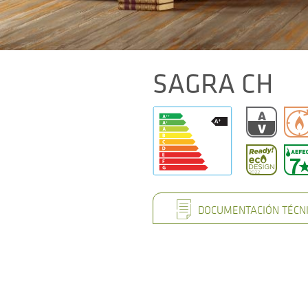
SAGRA CH
DOCUMENTACIÓN TÉCN