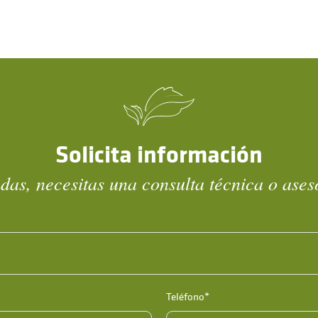
Solicita información
das, necesitas una consulta técnica o ase
Teléfono*