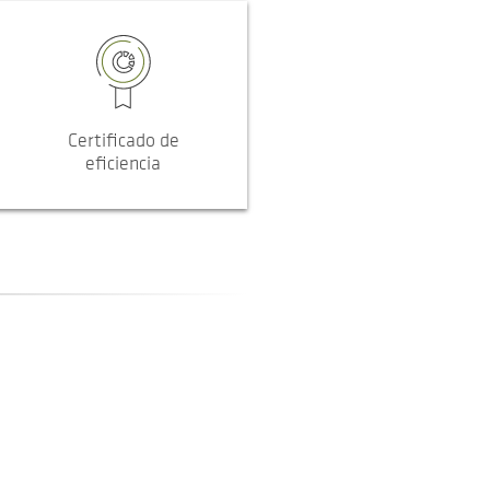
Certificado de
eficiencia