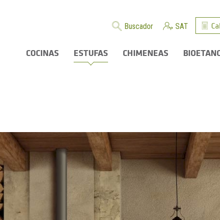
Ca
Buscador
SAT
COCINAS
ESTUFAS
CHIMENEAS
BIOETAN