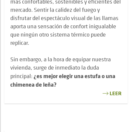
más confortables, sostenibles y eficientes del
mercado. Sentir la calidez del fuego y
disfrutar del espectáculo visual de las llamas
aporta una sensación de confort inigualable
que ningún otro sistema térmico puede
replicar.
Sin embargo, a la hora de equipar nuestra
vivienda, surge de inmediato la duda
¿es mejor elegir una estufa o una
principal:
chimenea de leña?
LEER