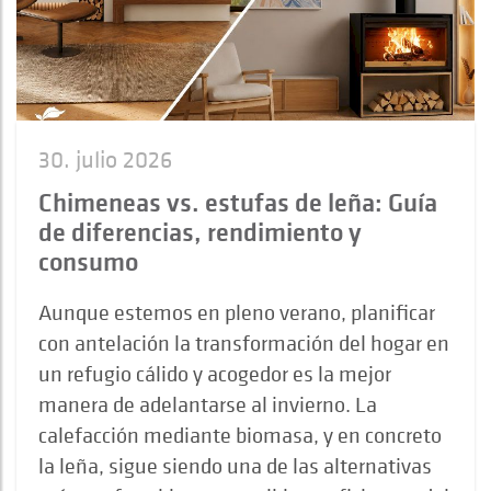
30. julio 2026
Chimeneas vs. estufas de leña: Guía
de diferencias, rendimiento y
consumo
Aunque estemos en pleno verano, planificar
con antelación la transformación del hogar en
un refugio cálido y acogedor es la mejor
manera de adelantarse al invierno. La
calefacción mediante biomasa, y en concreto
la leña, sigue siendo una de las alternativas