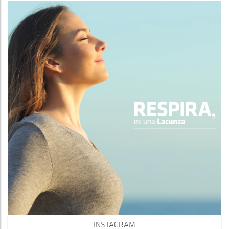
INSTAGRAM