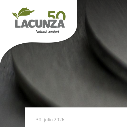
30. julio 2026