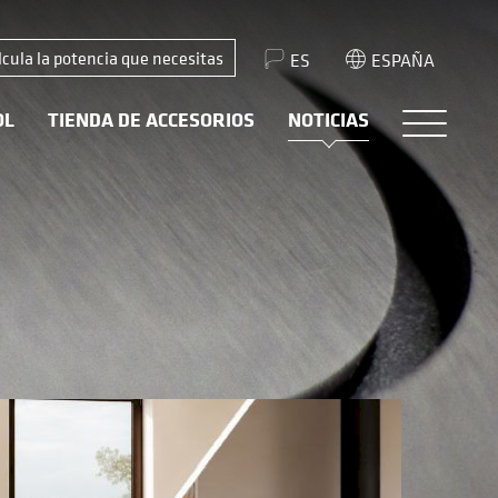
lcula la potencia que necesitas
ES
ESPAÑA
OL
TIENDA DE ACCESORIOS
NOTICIAS