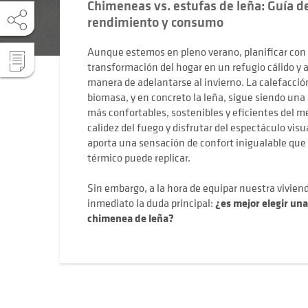
Chimeneas vs. estufas de leña: Guía de
rendimiento y consumo
Aunque estemos en pleno verano, planificar con 
transformación del hogar en un refugio cálido y 
manera de adelantarse al invierno. La calefacci
biomasa, y en concreto la leña, sigue siendo una 
más confortables, sostenibles y eficientes del me
calidez del fuego y disfrutar del espectáculo visu
aporta una sensación de confort inigualable que
térmico puede replicar.
Sin embargo, a la hora de equipar nuestra vivien
inmediato la duda principal:
¿es mejor elegir una
chimenea de leña?