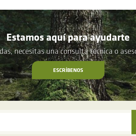
Estamos aquí para ayudarte
das, necesitas una consulta técnica o ase
ESCRÍBENOS