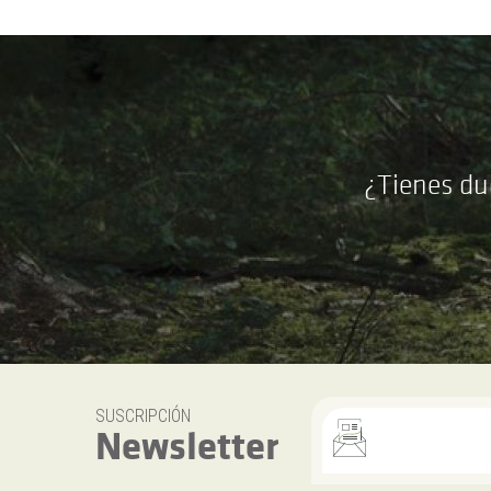
¿Tienes du
SUSCRIPCIÓN
Newsletter