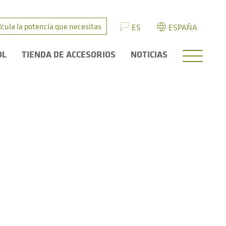
lcula la potencia que necesitas
ES
ESPAÑA
OL
TIENDA DE ACCESORIOS
NOTICIAS