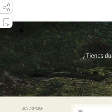
¿Tienes du
SUSCRIPCIÓN