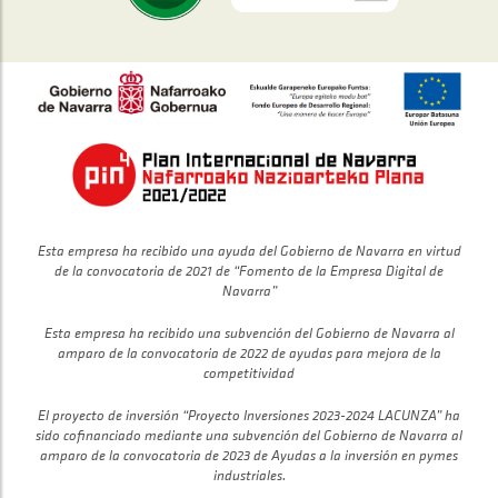
Esta empresa ha recibido una ayuda del Gobierno de Navarra en virtud
de la convocatoria de 2021 de “Fomento de la Empresa Digital de
Navarra”
Esta empresa ha recibido una subvención del Gobierno de Navarra al
amparo de la convocatoria de 2022 de ayudas para mejora de la
competitividad
El proyecto de inversión “Proyecto Inversiones 2023-2024 LACUNZA” ha
sido cofinanciado mediante una subvención del Gobierno de Navarra al
amparo de la convocatoria de 2023 de Ayudas a la inversión en pymes
industriales.