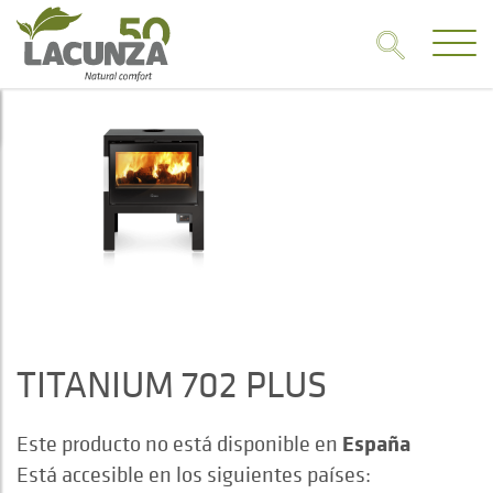
TITANIUM 702 PLUS
España
Este producto no está disponible en
Está accesible en los siguientes países: