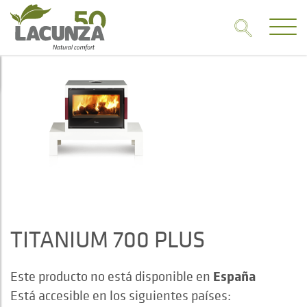
TITANIUM 700 PLUS
España
Este producto no está disponible en
Está accesible en los siguientes países: