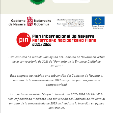
Esta empresa ha recibido una ayuda del Gobierno de Navarra en virtud
de la convocatoria de 2021 de “Fomento de la Empresa Digital de
Navarra”
Esta empresa ha recibido una subvención del Gobierno de Navarra al
amparo de la convocatoria de 2022 de ayudas para mejora de la
competitividad
El proyecto de inversión “Proyecto Inversiones 2023-2024 LACUNZA” ha
sido cofinanciado mediante una subvención del Gobierno de Navarra al
amparo de la convocatoria de 2023 de Ayudas a la inversión en pymes
industriales.